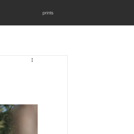
prints