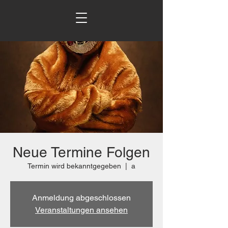
Neue Termine Folgen
Termin wird bekanntgegeben
  |  
a
Anmeldung abgeschlossen
Veranstaltungen ansehen