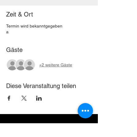
Zeit & Ort
Termin wird bekanntgegeben
a
Gäste
+2 weitere Gäste
Diese Veranstaltung teilen