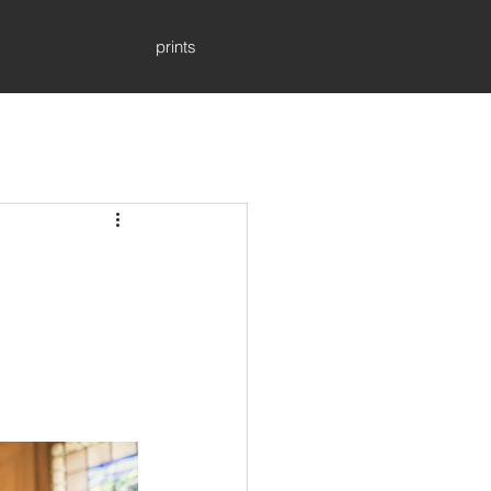
prints